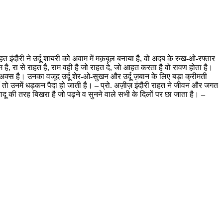
त इंदौरी ने उर्दू शायरी को अवाम में मक़बूल बनाया है, वो अदब के रुख-ओ-रफ्तार
म है, रा से राहत है, राम वही है जो राहत दे, जो आहत करता है वो रावण होता है।
 अक्स है। उनका वजूद उर्दू शेर-ओ-सुखन और उर्दू ज़बान के लिए बड़ा क्रीमती
ं तो उनमें धड़कन पैदा हो जाती है। – प्रो. अज़ीज़ इंदौरी राहत ने जीवन और जगत
जादू की तरह बिखरा है जो पढ़ने व सुनने वाले सभी के दिलों पर छा जाता है। –