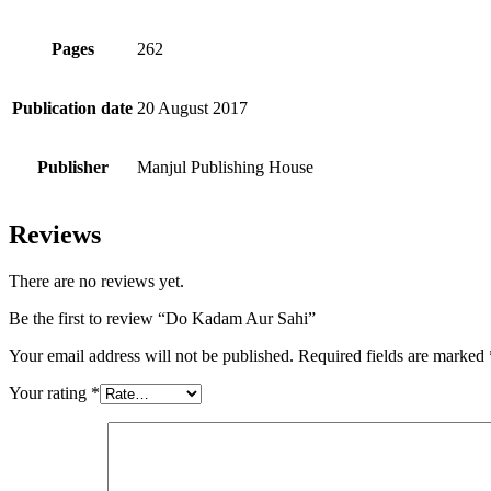
Pages
262
Publication date
20 August 2017
Publisher
Manjul Publishing House
Reviews
There are no reviews yet.
Be the first to review “Do Kadam Aur Sahi”
Your email address will not be published.
Required fields are marked
Your rating
*