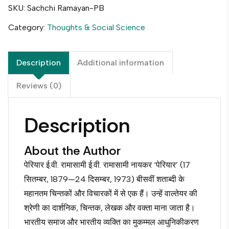
SKU:
Sachchi Ramayan-PB
Category:
Thoughts & Social Science
Description
Additional information
Reviews (0)
Description
About the Author
पेरियार ई.वी. रामासामी ई.वी. रामासामी नायकर ‘पेरियार’ (17
सितम्बर, 1879—24 दिसम्बर, 1973) बीसवीं शताब्दी के
महानतम चिन्तकों और विचारकों में से एक हैं। उन्हें वाल्तेयर की
श्रेणी का दार्शनिक, चिन्तक, लेखक और वक्ता माना जाता है।
भारतीय समाज और भारतीय व्यक्ति का मुकम्मल आधुनिकीकरण