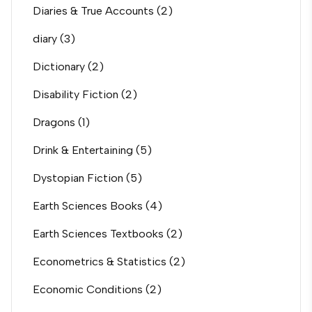
Diaries & True Accounts
(2)
diary
(3)
Dictionary
(2)
Disability Fiction
(2)
Dragons
(1)
Drink & Entertaining
(5)
Dystopian Fiction
(5)
Earth Sciences Books
(4)
Earth Sciences Textbooks
(2)
Econometrics & Statistics
(2)
Economic Conditions
(2)