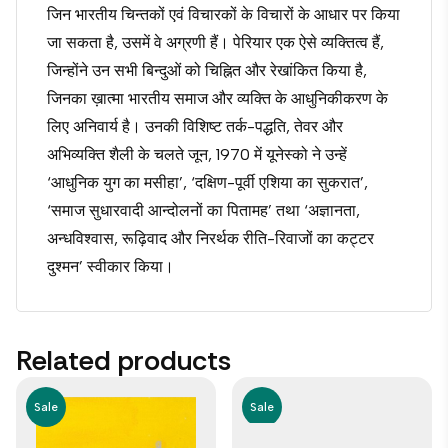
जिन भारतीय चिन्तकों एवं विचारकों के विचारों के आधार पर किया
जा सकता है, उसमें वे अग्रणी हैं। पेरियार एक ऐसे व्यक्तित्व हैं,
जिन्होंने उन सभी बिन्दुओं को चिह्नित और रेखांकित किया है,
जिनका ख़ात्मा भारतीय समाज और व्यक्ति के आधुनिकीकरण के
लिए अनिवार्य है। उनकी विशिष्ट तर्क-पद्धति, तेवर और
अभिव्यक्ति शैली के चलते जून, 1970 में यूनेस्को ने उन्हें
‘आधुनिक युग का मसीहा’, ‘दक्षिण-पूर्वी एशिया का सुकरात’,
‘समाज सुधारवादी आन्दोलनों का पितामह’ तथा ‘अज्ञानता,
अन्धविश्वास, रूढ़िवाद और निरर्थक रीति-रिवाजों का कट्टर
दुश्मन’ स्वीकार किया।
Related products
Sale
Sale