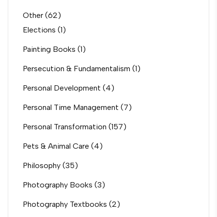
Other
(62)
Elections
(1)
Painting Books
(1)
Persecution & Fundamentalism
(1)
Personal Development
(4)
Personal Time Management
(7)
Personal Transformation
(157)
Pets & Animal Care
(4)
Philosophy
(35)
Photography Books
(3)
Photography Textbooks
(2)