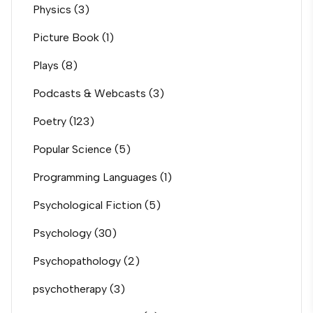
Physics
(3)
Picture Book
(1)
Plays
(8)
Podcasts & Webcasts
(3)
Poetry
(123)
Popular Science
(5)
Programming Languages
(1)
Psychological Fiction
(5)
Psychology
(30)
Psychopathology
(2)
psychotherapy
(3)