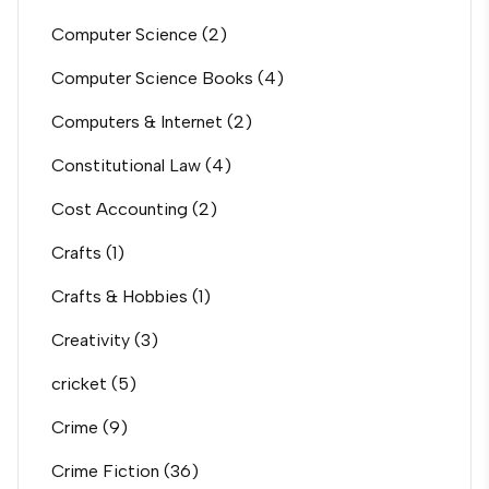
Computer Science
(2)
Computer Science Books
(4)
Computers & Internet
(2)
Constitutional Law
(4)
Cost Accounting
(2)
Crafts
(1)
Crafts & Hobbies
(1)
Creativity
(3)
cricket
(5)
Crime
(9)
Crime Fiction
(36)