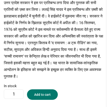
उत्तर प्रदेश सरकार ने इस पर प्रतिबन्ध लगा दिया और पुस्तक की सभी
प्रतियों को ज़ब्त कर लिया। ललई सिंह यादव ने इस प्रतिबन्ध और ज़ब्ती को
इलाहाबाद हाईकोर्ट में चुनौती दी। वे हाईकोर्ट में मुक़दमा जीत गए। सरकार ने
हाईकोर्ट के निर्णय के ख़िलाफ़ सुप्रीम कोर्ट में अपील की। 16 सितम्बर,
1976 को सुप्रीम कोर्ट ने इस मामले पर सर्वसम्मति से फ़ैसला देते हुए राज्य
सरकार की अपील को ख़ारिज कर दिया और अभिव्यक्ति की स्वतंत्रता के पक्ष
में निर्णय सुनाया। प्रस्तुत किताब में ‘द रामायण : अ ट्रू रीडिंग’ का नया,
सटीक, सुपाठ्य और अविकल हिन्दी अनुवाद दिया गया है। साथ ही इसमें
‘सच्ची रामायण’ पर केन्द्रित लेख व पेरियार का जीवनचरित भी दिया गया है,
जिससे इसकी महत्ता बहुत बढ़ गई है। यह भारत के सामाजिक-सांस्कृतिक
आन्दोलन के इतिहास को समझने के इच्छुक हर व्यक्ति के लिए एक आवश्यक
पुस्तक है।
In stock
Add to cart