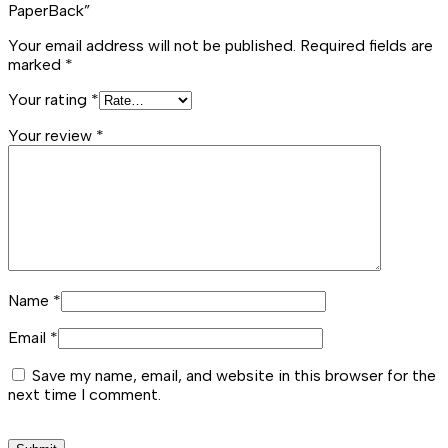
PaperBack”
Your email address will not be published.
Required fields are
marked
*
Your rating
*
Your review
*
Name
*
Email
*
Save my name, email, and website in this browser for the
next time I comment.