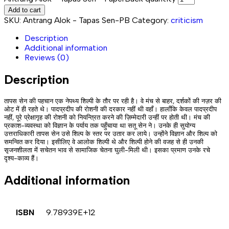
Add to cart
SKU:
Antrang Alok - Tapas Sen-PB
Category:
criticism
Description
Additional information
Reviews (0)
Description
तापस सेन की पहचान एक नेपथ्य शिल्पी के तौर पर रही है। वे मंच से बाहर, दर्शकों की नज़र की
ओट में ही रहते थे। पादप्रदीप की रोशनी की दरकार नहीं थी वहाँ। हालाँकि केवल पादप्रदीप
नहीं, पूरे प्रेक्षागृह की रोशनी को नियन्त्रित करने की ज़िम्मेदारी उन्हीं पर होती थी। मंच की
प्रकाश-व्यवस्था को विज्ञान के पर्याय तक पहुँचाया था सतू सेन ने। उनके ही सुयोग्य
उत्तराधिकारी तापस सेन उसे शिल्प के स्तर पर उतार कर लाये। उन्‍होंने विज्ञान और शिल्प को
समन्वित कर दिया। इसीलिए वे आलोक शिल्पी थे और शिल्पी होने की वजह से ही उनकी
सृजनशीलता में सचेतन भाव से सामाजिक चेतना घुली-मिली थी। इसका प्रमाण उनके रचे
दृश्य-काव्य हैं।
Additional information
ISBN
9.78939E+12