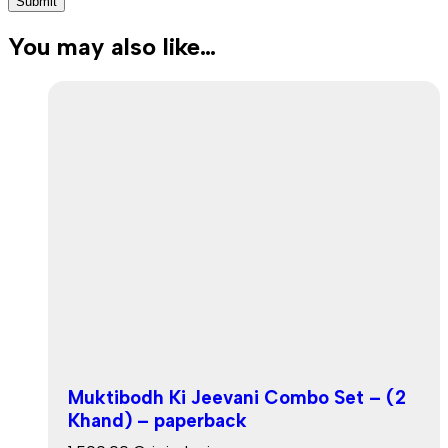
You may also like…
Muktibodh Ki Jeevani Combo Set – (2
Khand) – paperback