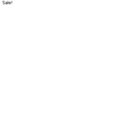
Sale!