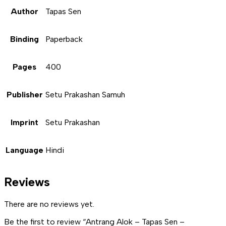
Author
Tapas Sen
Binding
Paperback
Pages
400
Publisher
Setu Prakashan Samuh
Imprint
Setu Prakashan
Language
Hindi
Reviews
There are no reviews yet.
Be the first to review “Antrang Alok – Tapas Sen –