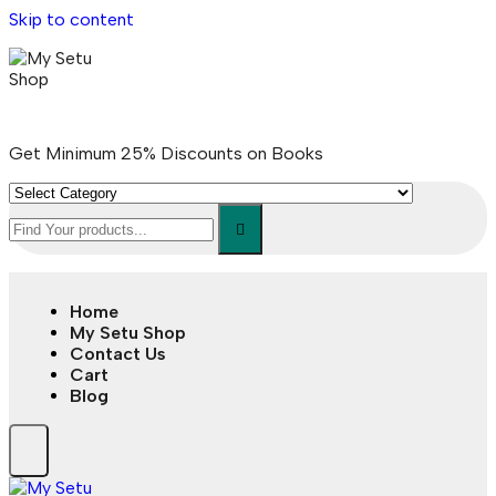
Skip to content
Get Minimum 25% Discounts on Books
Home
My Setu Shop
Contact Us
Cart
Blog