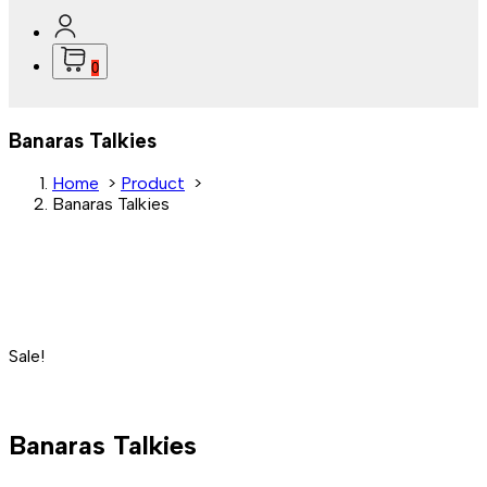
0
Banaras Talkies
Home
>
Product
>
Banaras Talkies
Sale!
Banaras Talkies