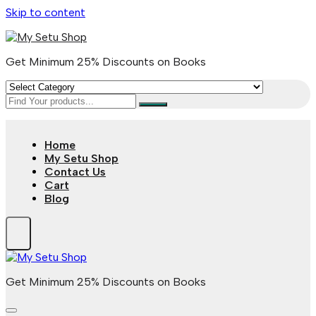
Skip to content
Get Minimum 25% Discounts on Books
Home
My Setu Shop
Contact Us
Cart
Blog
Get Minimum 25% Discounts on Books