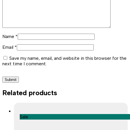
Name
*
Email
*
Save my name, email, and website in this browser for the
next time I comment.
Related products
Sale