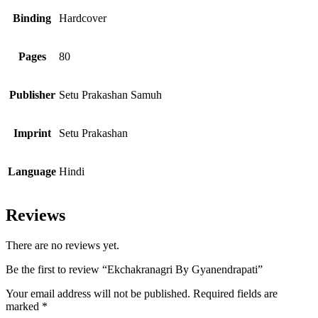
Binding
Hardcover
Pages
80
Publisher
Setu Prakashan Samuh
Imprint
Setu Prakashan
Language
Hindi
Reviews
There are no reviews yet.
Be the first to review “Ekchakranagri By Gyanendrapati”
Your email address will not be published.
Required fields are
marked
*