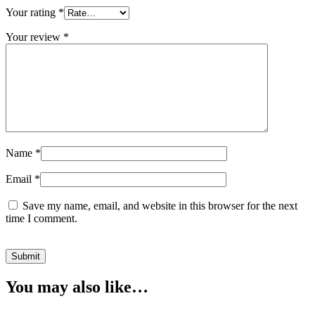
Your rating
*
Your review
*
Name
*
Email
*
Save my name, email, and website in this browser for the next
time I comment.
You may also like…