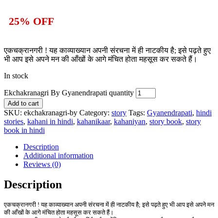
25% OFF
एकचक्रानगरी ! यह काव्याख्यान अपनी संरचना में ही नाटकीय है; इसे पढ़ते हुए
भी आप इसे अपने मन की आँखों के आगे मंचित होता महसूस कर सकते हैं।
In stock
Ekchakranagri By Gyanendrapati quantity
Add to cart
SKU:
ekchakranagri-by
Category:
story
Tags:
Gyanendrapati
,
hindi
stories
,
kahani in hindi
,
kahanikaar
,
kahaniyan
,
story book
,
story
book in hindi
Description
Additional information
Reviews (0)
Description
एकचक्रानगरी ! यह काव्याख्यान अपनी संरचना में ही नाटकीय है; इसे पढ़ते हुए भी आप इसे अपने मन
की आँखों के आगे मंचित होता महसूस कर सकते हैं।