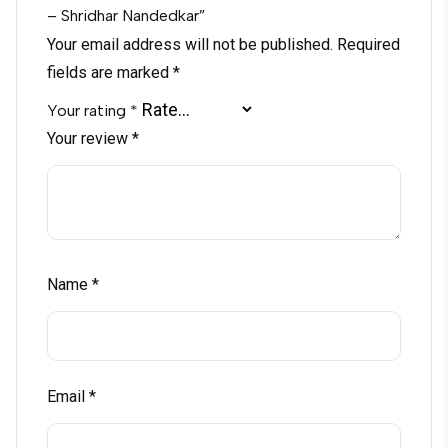
– Shridhar Nandedkar”
Your email address will not be published.
Required
fields are marked
*
Your rating
*
Your review
*
Name
*
Email
*