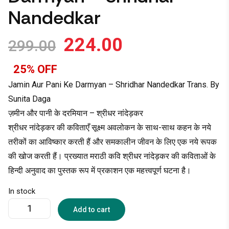
Nandedkar
224.00
299.00
25% OFF
Jamin Aur Pani Ke Darmyan – Shridhar Nandedkar Trans. By
Sunita Daga
ज़मीन और पानी के दरमियान – श्रीधर नांदेड़कर
श्रीधर नांदेड़कर की कविताएँ सूक्ष्म अवलोकन के साथ-साथ कहन के नये
तरीकों का आविष्कार करती हैं और समकालीन जीवन के लिए एक नये रूपक
की खोज करती हैं। प्रख्यात मराठी कवि श्रीधर नांदेड़कर की कविताओं के
हिन्दी अनुवाद का पुस्तक रूप में प्रकाशन एक महत्त्वपूर्ण घटना है।
In stock
Add to cart