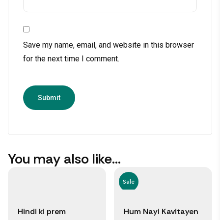
Save my name, email, and website in this browser
for the next time I comment.
You may also like…
Sale
Hindi ki prem
Hum Nayi Kavitayen