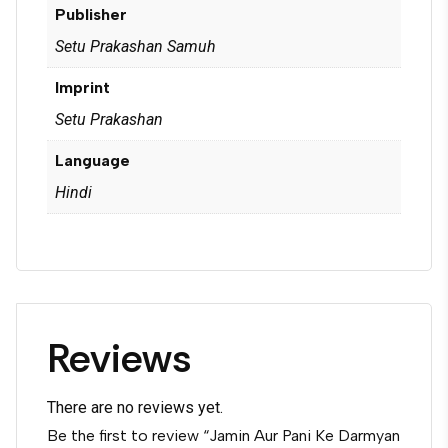
Publisher
Setu Prakashan Samuh
Imprint
Setu Prakashan
Language
Hindi
Reviews
There are no reviews yet.
Be the first to review “Jamin Aur Pani Ke Darmyan