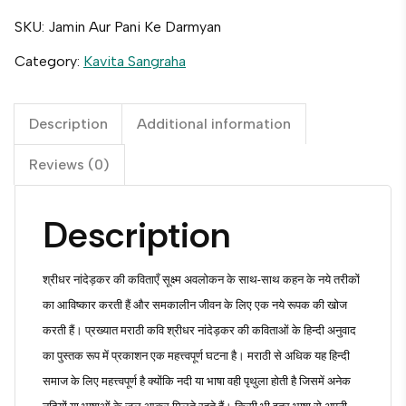
SKU:
Jamin Aur Pani Ke Darmyan
Category:
Kavita Sangraha
Description
Additional information
Reviews (0)
Description
श्रीधर नांदेड़कर की कविताएँ सूक्ष्म अवलोकन के साथ-साथ कहन के नये तरीकों
का आविष्कार करती हैं और समकालीन जीवन के लिए एक नये रूपक की खोज
करती हैं। प्रख्यात मराठी कवि श्रीधर नांदेड़कर की कविताओं के हिन्दी अनुवाद
का पुस्तक रूप में प्रकाशन एक महत्त्वपूर्ण घटना है। मराठी से अधिक यह हिन्दी
समाज के लिए महत्त्वपूर्ण है क्योंकि नदी या भाषा वही पृथुला होती है जिसमें अनेक