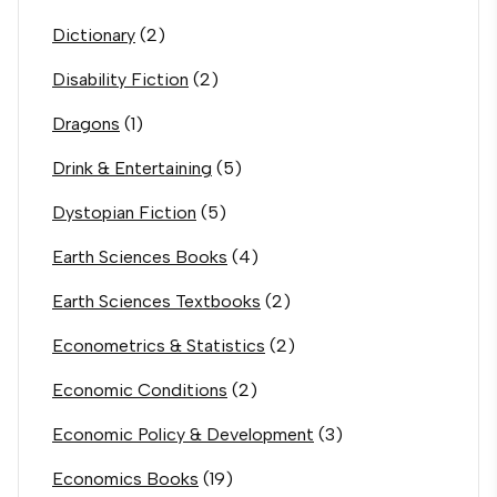
Dictionary
(2)
Disability Fiction
(2)
Dragons
(1)
Drink & Entertaining
(5)
Dystopian Fiction
(5)
Earth Sciences Books
(4)
Earth Sciences Textbooks
(2)
Econometrics & Statistics
(2)
Economic Conditions
(2)
Economic Policy & Development
(3)
Economics Books
(19)