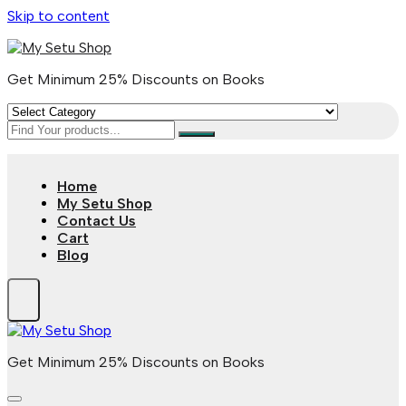
Skip to content
Get Minimum 25% Discounts on Books
Home
My Setu Shop
Contact Us
Cart
Blog
Get Minimum 25% Discounts on Books