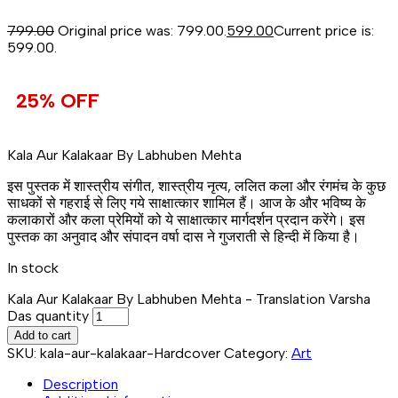
799.00
Original price was: ₹799.00.
599.00
Current price is:
₹599.00.
25% OFF
Kala Aur Kalakaar By Labhuben Mehta
इस पुस्तक में शास्त्रीय संगीत, शास्त्रीय नृत्य, ललित कला और रंगमंच के कुछ
साधकों से गहराई से लिए गये साक्षात्कार शामिल हैं। आज के और भविष्य के
कलाकारों और कला प्रेमियों को ये साक्षात्कार मार्गदर्शन प्रदान करेंगे। इस
पुस्तक का अनुवाद और संपादन वर्षा दास ने गुजराती से हिन्दी में किया है।
In stock
Kala Aur Kalakaar By Labhuben Mehta - Translation Varsha
Das quantity
Add to cart
SKU:
kala-aur-kalakaar-Hardcover
Category:
Art
Description