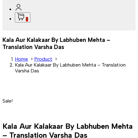
0
Kala Aur Kalakaar By Labhuben Mehta –
Translation Varsha Das
Home
>
Product
>
Kala Aur Kalakaar By Labhuben Mehta – Translation
Varsha Das
Sale!
Kala Aur Kalakaar By Labhuben Mehta
– Translation Varsha Das