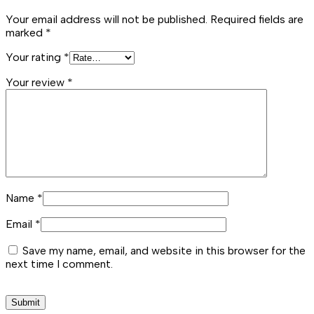
Your email address will not be published.
Required fields are
marked
*
Your rating
*
Your review
*
Name
*
Email
*
Save my name, email, and website in this browser for the
next time I comment.