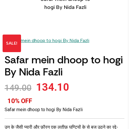
hogi By Nida Fazli
SALE!
Safar mein dhoop to hogi
By Nida Fazli
134.10
149.00
10% OFF
Safar mein dhoop to hogi By Nida Fazli
उन के जैसी प्यारी और फ़ौरन एक लतीफ़ घण्टियों के से बज उठने का रद्दे-