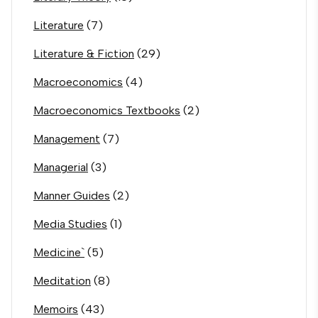
Literature
(7)
Literature & Fiction
(29)
Macroeconomics
(4)
Macroeconomics Textbooks
(2)
Management
(7)
Managerial
(3)
Manner Guides
(2)
Media Studies
(1)
Medicine`
(5)
Meditation
(8)
Memoirs
(43)