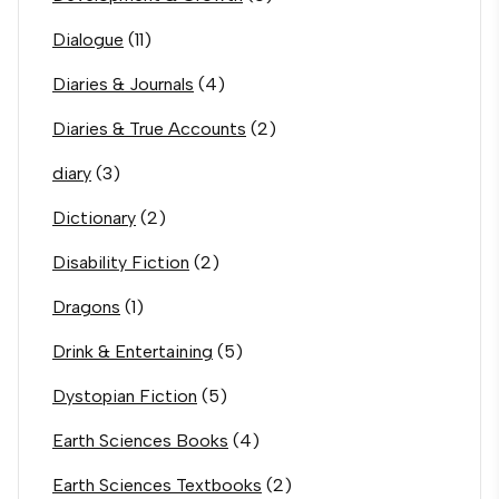
Dialogue
(11)
Diaries & Journals
(4)
Diaries & True Accounts
(2)
diary
(3)
Dictionary
(2)
Disability Fiction
(2)
Dragons
(1)
Drink & Entertaining
(5)
Dystopian Fiction
(5)
Earth Sciences Books
(4)
Earth Sciences Textbooks
(2)