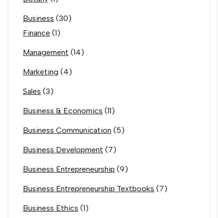
Business
(30)
Finance
(1)
Management
(14)
Marketing
(4)
Sales
(3)
Business & Economics
(11)
Business Communication
(5)
Business Development
(7)
Business Entrepreneurship
(9)
Business Entrepreneurship Textbooks
(7)
Business Ethics
(1)