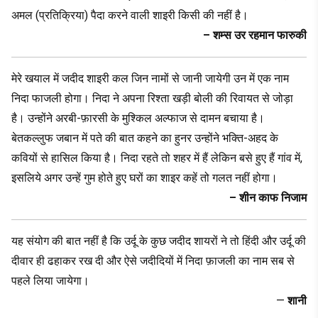
अमल (प्रतिक्रिया) पैदा करने वाली शाइरी किसी की नहीं है।
– शम्स उर रहमान फारुकी
मेरे खयाल में जदीद शाइरी कल जिन नामों से जानी जायेगी उन में एक नाम
निदा फाजली होगा। निदा ने अपना रिश्ता खड़ी बोली की रिवायत से जोड़ा
है। उन्होंने अरबी-फ़ारसी के मुश्किल अल्फाज से दामन बचाया है।
बेतकल्लुफ जबान में पते की बात कहने का हुनर उन्होंने भक्ति-अहद के
कवियों से हासिल किया है। निदा रहते तो शहर में हैं लेकिन बसे हुए हैं गांव में,
इसलिये अगर उन्हें गुम होते हुए घरों का शाइर कहें तो गलत नहीं होगा।
– शीन काफ निजाम
यह संयोग की बात नहीं है कि उर्दू के कुछ जदीद शायरों ने तो हिंदी और उर्दू की
दीवार ही ढहाकर रख दी और ऐसे जदीदियों में निदा फ़ाजली का नाम सब से
पहले लिया जायेगा।
—
शानी