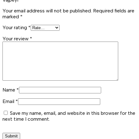
Your email address will not be published.
Required fields are
marked
*
Your rating
*
Your review
*
Name
*
Email
*
Save my name, email, and website in this browser for the
next time I comment.