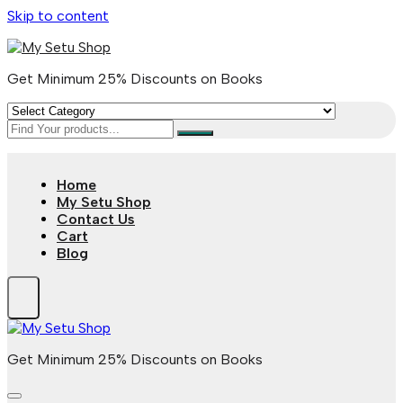
Skip to content
Get Minimum 25% Discounts on Books
Home
My Setu Shop
Contact Us
Cart
Blog
Get Minimum 25% Discounts on Books