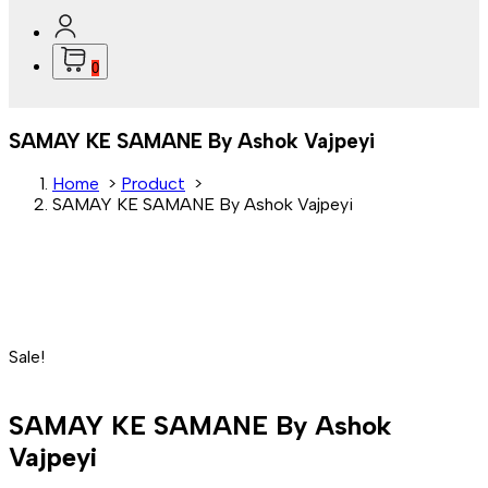
0
SAMAY KE SAMANE By Ashok Vajpeyi
Home
>
Product
>
SAMAY KE SAMANE By Ashok Vajpeyi
Sale!
SAMAY KE SAMANE By Ashok
Vajpeyi