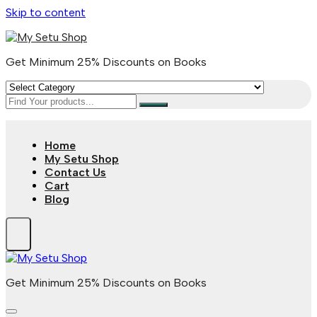
Skip to content
Get Minimum 25% Discounts on Books
Home
My Setu Shop
Contact Us
Cart
Blog
Get Minimum 25% Discounts on Books