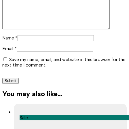
Name
*
Email
*
Save my name, email, and website in this browser for the
next time I comment.
You may also like…
Sale