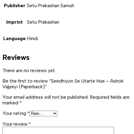
Publisher
Setu Prakashan Samuh
Imprint
Setu Prakashan
Language
Hindi
Reviews
There are no reviews yet.
Be the first to review “Seedhiyon Se Utarte Hue – Ashok
Vajpeyi (Paperback)”
Your email address will not be published.
Required fields are
marked
*
Your rating
*
Your review
*