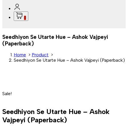
0
Seedhiyon Se Utarte Hue – Ashok Vajpeyi
(Paperback)
Home
>
Product
>
Seedhiyon Se Utarte Hue – Ashok Vajpeyi (Paperback)
Sale!
Seedhiyon Se Utarte Hue – Ashok
Vajpeyi (Paperback)