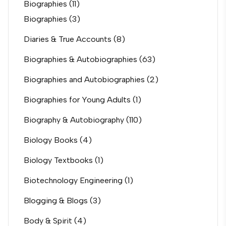
Biographies
(11)
Biographies
(3)
Diaries & True Accounts
(8)
Biographies & Autobiographies
(63)
Biographies and Autobiographies
(2)
Biographies for Young Adults
(1)
Biography & Autobiography
(110)
Biology Books
(4)
Biology Textbooks
(1)
Biotechnology Engineering
(1)
Blogging & Blogs
(3)
Body & Spirit
(4)