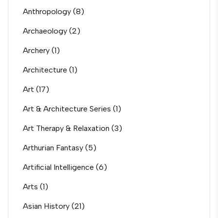
Anthropology
(8)
Archaeology
(2)
Archery
(1)
Architecture
(1)
Art
(17)
Art & Architecture Series
(1)
Art Therapy & Relaxation
(3)
Arthurian Fantasy
(5)
Artificial Intelligence
(6)
Arts
(1)
Asian History
(21)