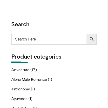
Search
Product categories
Adventure
(17)
Alpha Male Romance
(1)
astronomy
(1)
Ayurveda
(1)