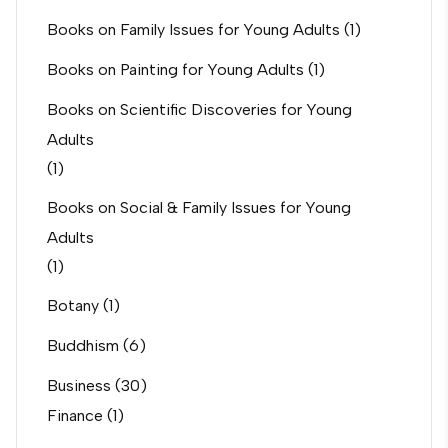
Books on Family Issues for Young Adults
(1)
Books on Painting for Young Adults
(1)
Books on Scientific Discoveries for Young
Adults
(1)
Books on Social & Family Issues for Young
Adults
(1)
Botany
(1)
Buddhism
(6)
Business
(30)
Finance
(1)