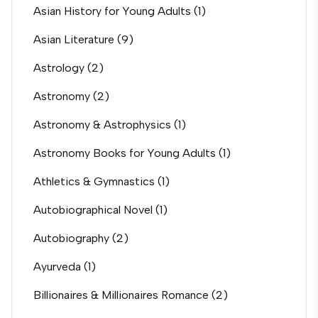
Asian History for Young Adults
(1)
Asian Literature
(9)
Astrology
(2)
Astronomy
(2)
Astronomy & Astrophysics
(1)
Astronomy Books for Young Adults
(1)
Athletics & Gymnastics
(1)
Autobiographical Novel
(1)
Autobiography
(2)
Ayurveda
(1)
Billionaires & Millionaires Romance
(2)