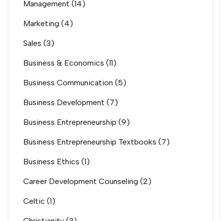
Management
(14)
Marketing
(4)
Sales
(3)
Business & Economics
(11)
Business Communication
(5)
Business Development
(7)
Business Entrepreneurship
(9)
Business Entrepreneurship Textbooks
(7)
Business Ethics
(1)
Career Development Counseling
(2)
Celtic
(1)
Christianity
(3)