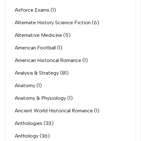
Airforce Exams
(1)
Alternate History Science Fiction
(6)
Alternative Medicine
(5)
American Football
(1)
American Historical Romance
(1)
Analysis & Strategy
(81)
Anatomy
(1)
Anatomy & Physiology
(1)
Ancient World Historical Romance
(1)
Anthologies
(33)
Anthology
(36)