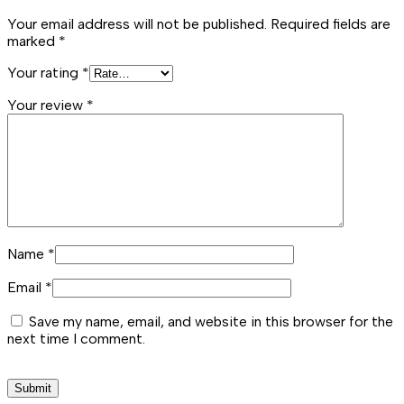
Your email address will not be published.
Required fields are
marked
*
Your rating
*
Your review
*
Name
*
Email
*
Save my name, email, and website in this browser for the
next time I comment.