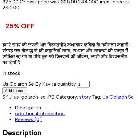
325.00
Original price was: ₹325.00.
244.00
Current price is:
₹244.00.
25% OFF
हमारे समय की जरूरी और विश्वसनीय कथाकार कविता के नवीनतम कहानी-
संग्रह उस गोलार्द्ध से की कहानियाँ समय, सभ्यता और सम्बन्धों की यात्रा में
उपेक्षित रह गये या पीछे छूट गये किरदारों की जीवन्त, स्पर्शी और विश्वसनीय
गवाहियाँ हैं।
In stock
Us Golardh Se By Kavita quantity
Add to cart
SKU:
us-golardh-se-PB
Category:
story
Tag:
Us Golardh Se
Description
Additional information
Reviews (0)
Description