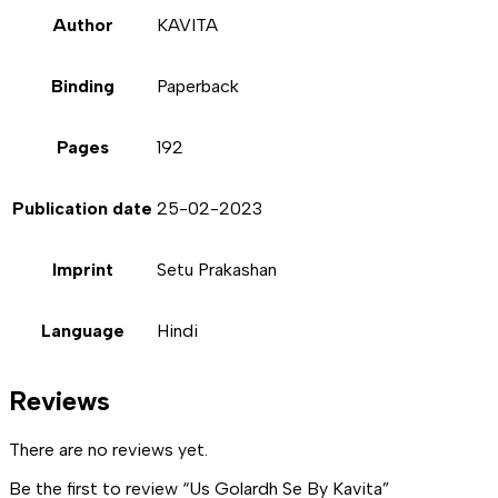
Author
KAVITA
Binding
Paperback
Pages
192
Publication date
25-02-2023
Imprint
Setu Prakashan
Language
Hindi
Reviews
There are no reviews yet.
Be the first to review “Us Golardh Se By Kavita”