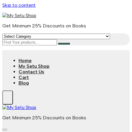
Skip to content
Get Minimum 25% Discounts on Books
Home
My Setu Shop
Contact Us
Cart
Blog
Get Minimum 25% Discounts on Books