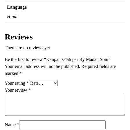
Language
Hindi
Reviews
There are no reviews yet.
Be the first to review “Kanpati satah par By Madan Soni”
Your email address will not be published.
Required fields are
marked
*
Your rating
*
Your review
*
Name
*