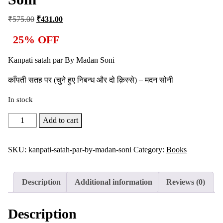
₹
575.00
₹
431.00
25% OFF
Kanpati satah par By Madan Soni
काँपती सतह पर (चुने हुए निबन्ध और दो क़िस्से) – मदन सोनी
In stock
Add to cart
SKU:
kanpati-satah-par-by-madan-soni
Category:
Books
Description
Additional information
Reviews (0)
Description